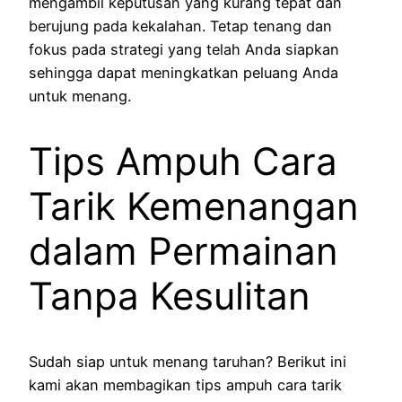
mengambil keputusan yang kurang tepat dan
berujung pada kekalahan. Tetap tenang dan
fokus pada strategi yang telah Anda siapkan
sehingga dapat meningkatkan peluang Anda
untuk menang.
Tips Ampuh Cara
Tarik Kemenangan
dalam Permainan
Tanpa Kesulitan
Sudah siap untuk menang taruhan? Berikut ini
kami akan membagikan tips ampuh cara tarik