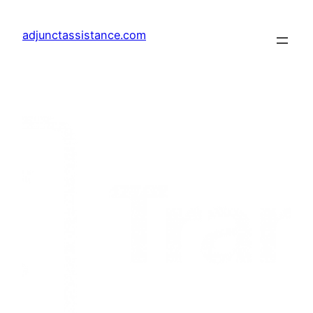
Skip
to
adjunctassistance.com
content