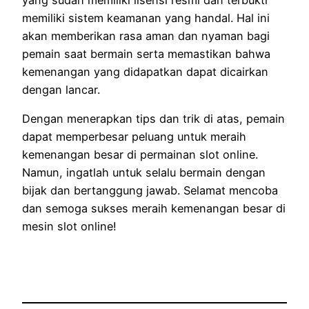
memiliki sistem keamanan yang handal. Hal ini
akan memberikan rasa aman dan nyaman bagi
pemain saat bermain serta memastikan bahwa
kemenangan yang didapatkan dapat dicairkan
dengan lancar.
Dengan menerapkan tips dan trik di atas, pemain
dapat memperbesar peluang untuk meraih
kemenangan besar di permainan slot online.
Namun, ingatlah untuk selalu bermain dengan
bijak dan bertanggung jawab. Selamat mencoba
dan semoga sukses meraih kemenangan besar di
mesin slot online!