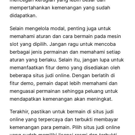
mempertahankan kemenangan yang sudah
didapatkan.
Selain mengelola modal, penting juga untuk
memahami aturan dan cara bermain pada mesin
slot yang dipilih. Jangan ragu untuk mencoba
berbagai jenis permainan dan memahami setiap
aturan yang berlaku. Selain itu, jangan lupa untuk
memanfaatkan fitur demo yang disediakan oleh
beberapa situs judi online. Dengan berlatih di
fitur demo, pemain dapat lebih memahami dan
menguasai permainan sehingga peluang untuk
mendapatkan kemenangan akan meningkat.
Terakhir, pastikan untuk bermain di situs judi
online yang terpercaya dan terbukti membayar
kemenangan para pemain. Pilih situs judi online
yang sudah memiliki lisensi resmi dan terbukti