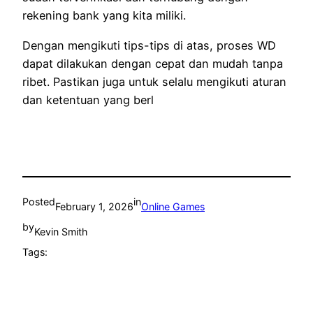
rekening bank yang kita miliki.
Dengan mengikuti tips-tips di atas, proses WD
dapat dilakukan dengan cepat dan mudah tanpa
ribet. Pastikan juga untuk selalu mengikuti aturan
dan ketentuan yang berl
Posted
in
February 1, 2026
Online Games
by
Kevin Smith
Tags: