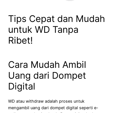
Tips Cepat dan Mudah
untuk WD Tanpa
Ribet!
Cara Mudah Ambil
Uang dari Dompet
Digital
WD atau withdraw adalah proses untuk
mengambil uang dari dompet digital seperti e-